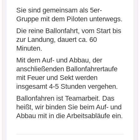
Sie sind gemeinsam als 5er-
Gruppe mit dem Piloten unterwegs.
Die reine Ballonfahrt, vom Start bis
zur Landung, dauert ca. 60
Minuten.
Mit dem Auf- und Abbau, der
anschließenden Ballonfahrertaufe
mit Feuer und Sekt werden
insgesamt 4-5 Stunden vergehen.
Ballonfahren ist Teamarbeit. Das
heißt, wir binden Sie beim Auf- und
Abbau mit in die Arbeitsabläufe ein.