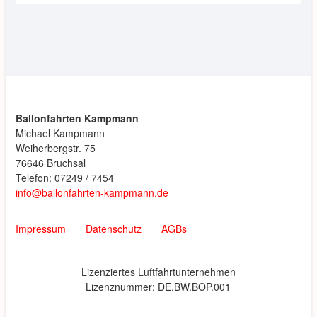
Ballonfahrten Kampmann
Michael Kampmann
Weiherbergstr. 75
76646 Bruchsal
Telefon: 07249 / 7454
info@ballonfahrten-kampmann.de
Impressum
Datenschutz
AGBs
Lizenziertes Luftfahrtunternehmen
Lizenznummer: DE.BW.BOP.001