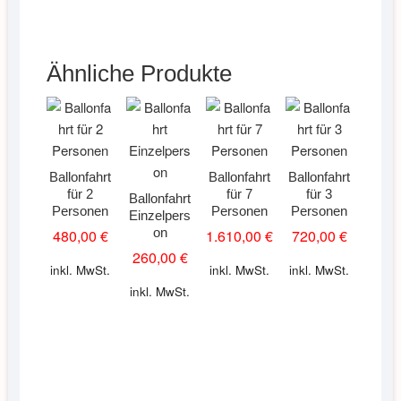
Ähnliche Produkte
Ballonfahrt
Ballonfahrt
Ballonfahrt
für 2
für 7
für 3
Ballonfahrt
Personen
Personen
Personen
Einzelpers
on
480,00
€
1.610,00
€
720,00
€
260,00
€
inkl. MwSt.
inkl. MwSt.
inkl. MwSt.
inkl. MwSt.