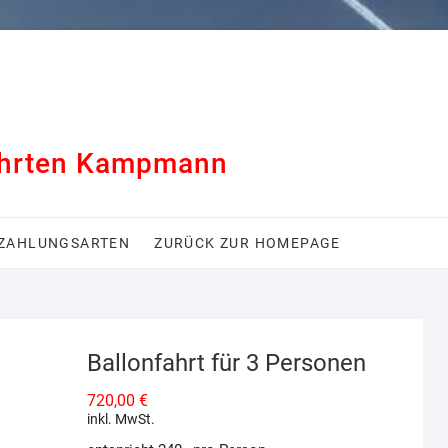
ahrten Kampmann
ZAHLUNGSARTEN
ZURÜCK ZUR HOMEPAGE
Ballonfahrt für 3 Personen
720,00
€
inkl. MwSt.