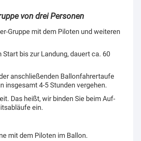
Gruppe von drei Personen
er-Gruppe mit dem Piloten und weiteren
m Start bis zur Landung, dauert ca. 60
der anschließenden Ballonfahrertaufe
en insgesamt 4-5 Stunden vergehen.
it. Das heißt, wir binden Sie beim Auf-
itsabläufe ein.
eine mit dem Piloten im Ballon.