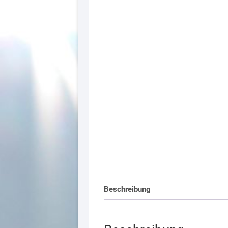
Beschreibung