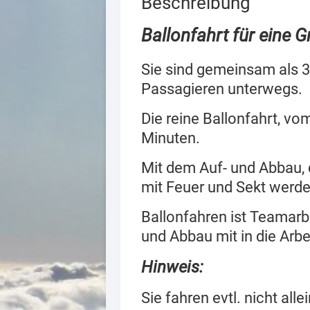
Beschreibung
Ballonfahrt für eine 
Sie sind gemeinsam als 3
Passagieren unterwegs.
Die reine Ballonfahrt, vo
Minuten.
Mit dem Auf- und Abbau, 
mit Feuer und Sekt werd
Ballonfahren ist Teamarbe
und Abbau mit in die Arbe
Hinweis:
Sie fahren evtl. nicht all